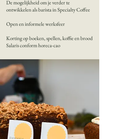
De mogelijkheid om je verder te
ontwikkelen als barista in Specialty Coffee
Open en informele werksfeer
Korting op boeken, spellen, koffie en brood
Salaris conform horeca-cao