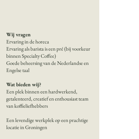
Wij vragen
Ervaring in de horeca
Ervaring als barista is een pré (bij voorkeur
binnen Specialty Coffee)
Goede beheersing van de Nederlandse en
Engelse taal
Wat bieden wij?
Een plek binnen een hardwerkend,
getalenteerd, creatief en enthousiast team
van koffieliefhebbers
Een levendige werkplek op een prachtige
locatie in Groningen