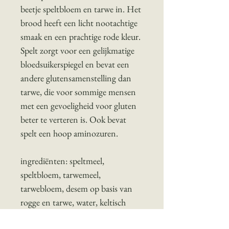
beetje speltbloem en tarwe in. Het
brood heeft een licht nootachtige
smaak en een prachtige rode kleur.
Spelt zorgt voor een gelijkmatige
bloedsuikerspiegel en bevat een
andere glutensamenstelling dan
tarwe, die voor sommige mensen
met een gevoeligheid voor gluten
beter te verteren is. Ook bevat
spelt een hoop aminozuren.
ingrediënten: speltmeel,
speltbloem, tarwemeel,
tarwebloem, desem op basis van
rogge en tarwe, water, keltisch
zeezout